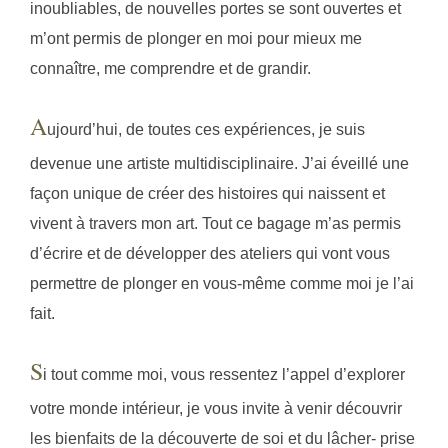
inoubliables, de nouvelles portes se sont ouvertes et
m’ont permis de plonger en moi pour mieux me
connaître, me comprendre et de grandir.
A
ujourd’hui, de toutes ces expériences, je suis
devenue une artiste multidisciplinaire. J’ai éveillé une
façon unique de créer des histoires qui naissent et
vivent à travers mon art. Tout ce bagage m’as permis
d’écrire et de développer des ateliers qui vont vous
permettre de plonger en vous-même comme moi je l’ai
fait.
S
i tout comme moi, vous ressentez l’appel d’explorer
votre monde intérieur, je vous invite à venir découvrir
les bienfaits de la découverte de soi et du lâcher- prise