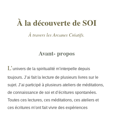
contenu
À la découverte de SOI
À travers les Arcanes Créatifs.
Avant- propos
L’
univers de la spiritualité m’interpelle depuis
toujours. J’ai fait la lecture de plusieurs livres sur le
sujet. J’ai participé à plusieurs ateliers de méditations,
de connaissance de soi et d’écritures spontanées.
Toutes ces lectures, ces méditations, ces ateliers et
ces écritures m’ont fait vivre des expériences