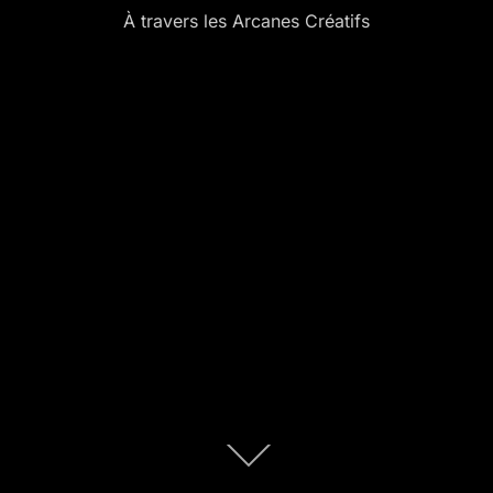
À travers les Arcanes Créatifs
Descendre
au