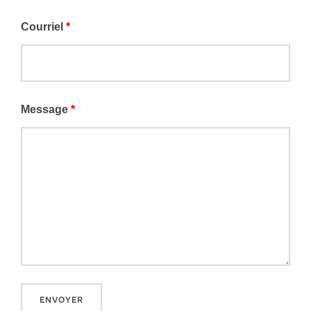
Courriel
*
Message
*