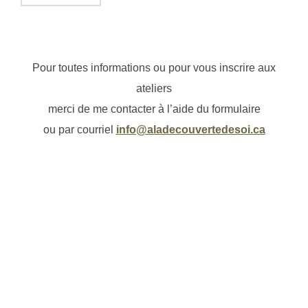
Pour toutes informations ou pour vous inscrire aux
ateliers
merci de me contacter à l’aide du formulaire
ou par courriel
info@aladecouvertedesoi.ca